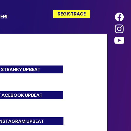
REGISTRACE
EŘI
STRÁNKY UPBEAT
FACEBOOK UPBEAT
INSTAGRAM UPBEAT